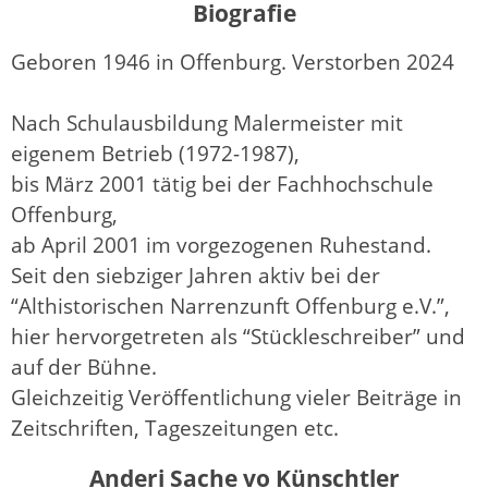
Biografie
Geboren 1946 in Offenburg. Verstorben 2024
Nach Schulausbildung Malermeister mit
eigenem Betrieb (1972-1987),
bis März 2001 tätig bei der Fachhochschule
Offenburg,
ab April 2001 im vorgezogenen Ruhestand.
Seit den siebziger Jahren aktiv bei der
“Althistorischen Narrenzunft Offenburg e.V.”,
hier hervorgetreten als “Stückleschreiber” und
auf der Bühne.
Gleichzeitig Veröffentlichung vieler Beiträge in
Zeitschriften, Tageszeitungen etc.
Anderi Sache vo Künschtler