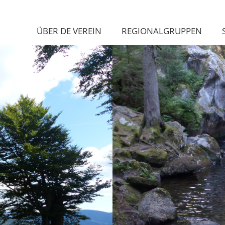
ÜBER DE VEREIN
REGIONALGRUPPEN