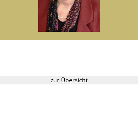
zur Übersicht