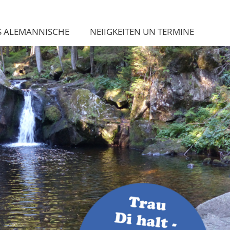
S ALEMANNISCHE
NEIIGKEITEN UN TERMINE