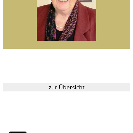
zur Übersicht