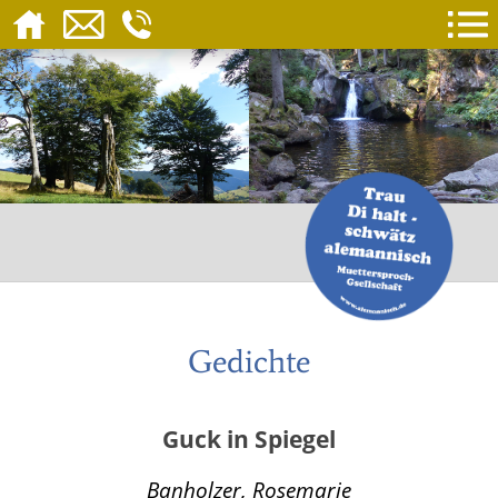
Gedichte
Guck in Spiegel
Banholzer, Rosemarie