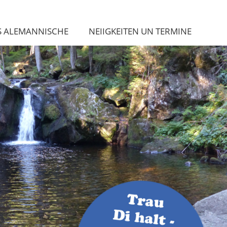
S ALEMANNISCHE
NEIIGKEITEN UN TERMINE