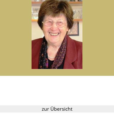
zur Übersicht