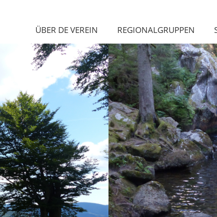
ÜBER DE VEREIN
REGIONALGRUPPEN