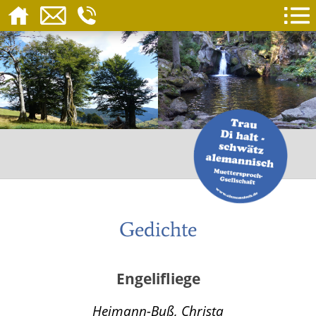
Gedichte
Engelifliege
Heimann-Buß, Christa