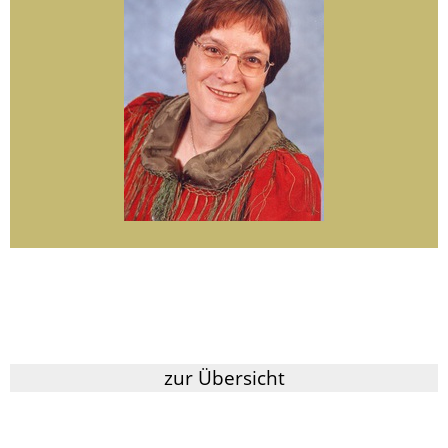
zur Übersicht