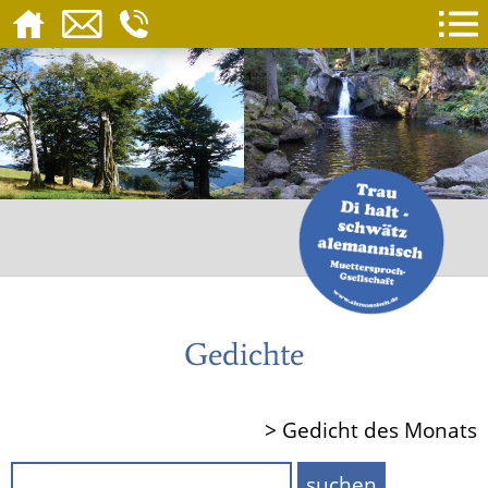
Gedichte
> Gedicht des Monats